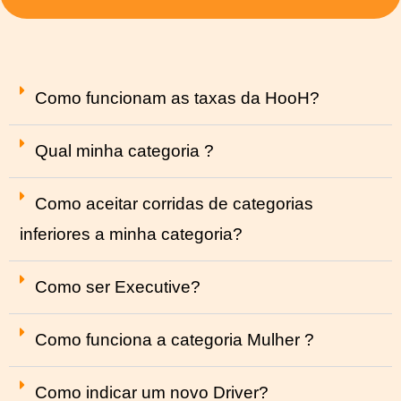
Como funcionam as taxas da HooH?
Qual minha categoria ?
Como aceitar corridas de categorias
inferiores a minha categoria?
Como ser Executive?
Como funciona a categoria Mulher ?
Como indicar um novo Driver?