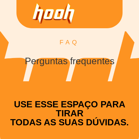
FAQ
Perguntas frequentes
USE ESSE ESPAÇO PARA
TIRAR
TODAS AS SUAS DÚVIDAS.