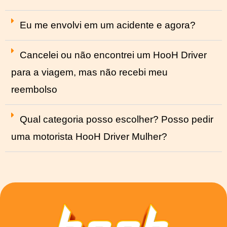
Eu me envolvi em um acidente e agora?
Cancelei ou não encontrei um HooH Driver
para a viagem, mas não recebi meu
reembolso
Qual categoria posso escolher? Posso pedir
uma motorista HooH Driver Mulher?