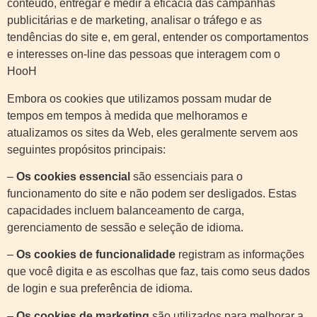
conteúdo, entregar e medir a eficácia das campanhas
publicitárias e de marketing, analisar o tráfego e as
tendências do site e, em geral, entender os comportamentos
e interesses on-line das pessoas que interagem com o
HooH
Embora os cookies que utilizamos possam mudar de
tempos em tempos à medida que melhoramos e
atualizamos os sites da Web, eles geralmente servem aos
seguintes propósitos principais:
–
Os cookies essencial
são essenciais para o
funcionamento do site e não podem ser desligados. Estas
capacidades incluem balanceamento de carga,
gerenciamento de sessão e seleção de idioma.
–
Os cookies de funcionalidade
registram as informações
que você digita e as escolhas que faz, tais como seus dados
de login e sua preferência de idioma.
–
Os cookies de marketing
são utilizados para melhorar a