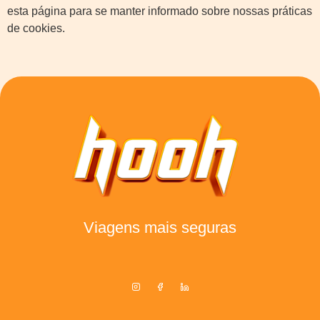
esta página para se manter informado sobre nossas práticas
de cookies.
Viagens mais seguras