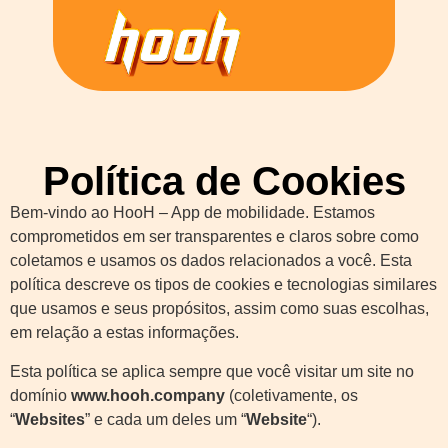
Política de Cookies
Bem-vindo ao HooH – App de mobilidade. Estamos
comprometidos em ser transparentes e claros sobre como
coletamos e usamos os dados relacionados a você. Esta
política descreve os tipos de cookies e tecnologias similares
que usamos e seus propósitos, assim como suas escolhas,
em relação a estas informações.
Esta política se aplica sempre que você visitar um site no
domínio
www.hooh.company
(coletivamente, os
“
Websites
” e cada um deles um “
Website
“).