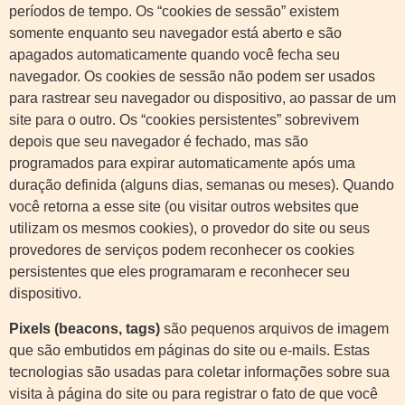
períodos de tempo. Os “cookies de sessão” existem
somente enquanto seu navegador está aberto e são
apagados automaticamente quando você fecha seu
navegador. Os cookies de sessão não podem ser usados
para rastrear seu navegador ou dispositivo, ao passar de um
site para o outro. Os “cookies persistentes” sobrevivem
depois que seu navegador é fechado, mas são
programados para expirar automaticamente após uma
duração definida (alguns dias, semanas ou meses). Quando
você retorna a esse site (ou visitar outros websites que
utilizam os mesmos cookies), o provedor do site ou seus
provedores de serviços podem reconhecer os cookies
persistentes que eles programaram e reconhecer seu
dispositivo.
Pixels (beacons, tags)
são pequenos arquivos de imagem
que são embutidos em páginas do site ou e-mails. Estas
tecnologias são usadas para coletar informações sobre sua
visita à página do site ou para registrar o fato de que você