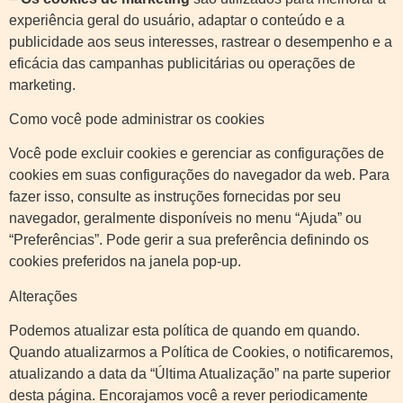
experiência geral do usuário, adaptar o conteúdo e a
publicidade aos seus interesses, rastrear o desempenho e a
eficácia das campanhas publicitárias ou operações de
marketing.
Como você pode administrar os cookies
Você pode excluir cookies e gerenciar as configurações de
cookies em suas configurações do navegador da web. Para
fazer isso, consulte as instruções fornecidas por seu
navegador, geralmente disponíveis no menu “Ajuda” ou
“Preferências”. Pode gerir a sua preferência definindo os
cookies preferidos na janela pop-up.
Alterações
Podemos atualizar esta política de quando em quando.
Quando atualizarmos a Política de Cookies, o notificaremos,
atualizando a data da “Última Atualização” na parte superior
desta página. Encorajamos você a rever periodicamente