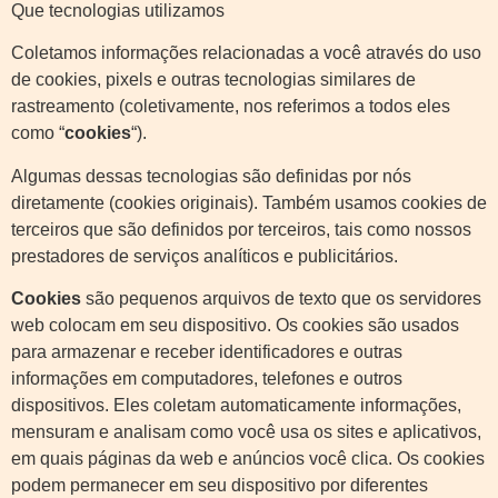
Que tecnologias utilizamos
Coletamos informações relacionadas a você através do uso
de cookies, pixels e outras tecnologias similares de
rastreamento (coletivamente, nos referimos a todos eles
como “
cookies
“).
Algumas dessas tecnologias são definidas por nós
diretamente (cookies originais). Também usamos cookies de
terceiros que são definidos por terceiros, tais como nossos
prestadores de serviços analíticos e publicitários.
Cookies
são pequenos arquivos de texto que os servidores
web colocam em seu dispositivo. Os cookies são usados
para armazenar e receber identificadores e outras
informações em computadores, telefones e outros
dispositivos. Eles coletam automaticamente informações,
mensuram e analisam como você usa os sites e aplicativos,
em quais páginas da web e anúncios você clica. Os cookies
podem permanecer em seu dispositivo por diferentes