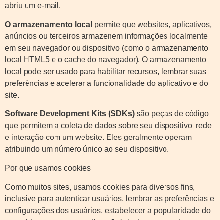
abriu um e-mail.
O armazenamento local
permite que websites, aplicativos,
anúncios ou terceiros armazenem informações localmente
em seu navegador ou dispositivo (como o armazenamento
local HTML5 e o cache do navegador). O armazenamento
local pode ser usado para habilitar recursos, lembrar suas
preferências e acelerar a funcionalidade do aplicativo e do
site.
Software Development Kits (SDKs)
são peças de código
que permitem a coleta de dados sobre seu dispositivo, rede
e interação com um website. Eles geralmente operam
atribuindo um número único ao seu dispositivo.
Por que usamos cookies
Como muitos sites, usamos cookies para diversos fins,
inclusive para autenticar usuários, lembrar as preferências e
configurações dos usuários, estabelecer a popularidade do